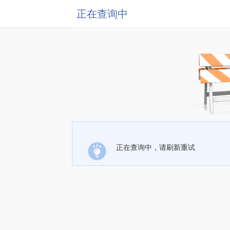
正在查询中
正在查询中，请刷新重试